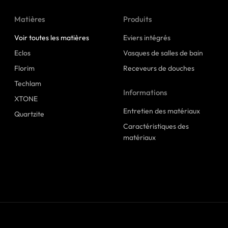
Matières
Produits
Voir toutes les matières
Eviers intégrés
Eclos
Vasques de salles de bain
Florim
Receveurs de douches
Techlam
Informations
XTONE
Entretien des matériaux
Quartzite
Caractéristiques des
matériaux