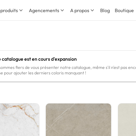
 produits
Agencements
A propos
Blog
Boutique
 catalogue est en cours d'expansion
ommes fiers de vous présenter notre catalogue, même s'il n'est pas enc
e pour ajouter les derniers coloris manquant !