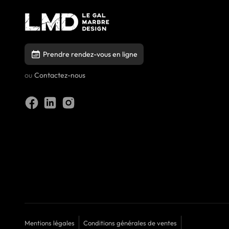
Prendre rendez-vous en ligne
ou
Contactez-nous
Mentions légales
Conditions générales de ventes