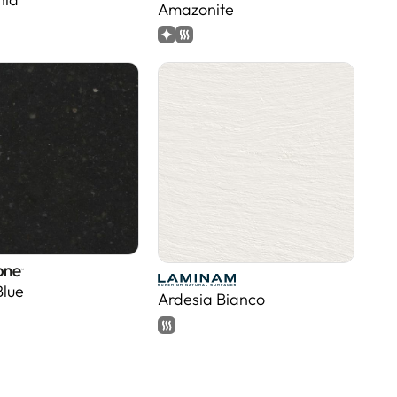
Amazonite
Blue
Ardesia Bianco