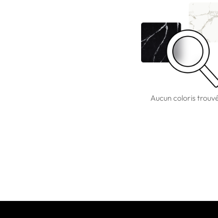
Aucun coloris trouv