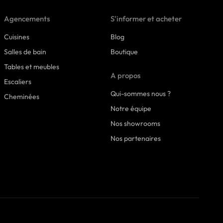
Agencements
S'informer et acheter
Cuisines
Blog
Salles de bain
Boutique
Tables et meubles
A propos
Escaliers
Qui-sommes nous ?
Cheminées
Notre équipe
Nos showrooms
Nos partenaires