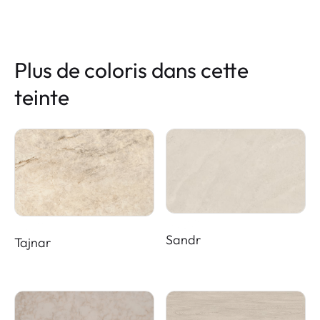
Plus de coloris dans cette
teinte
Sandr
Tajnar