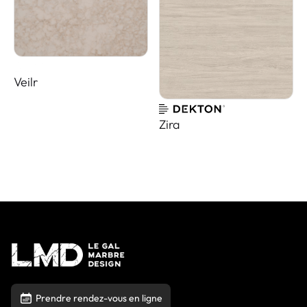
Veilr
Zira
Prendre rendez-vous en ligne