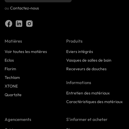
ou
Contactez-nous
Matières
Produits
Voir toutes les matières
Eviers intégrés
Eclos
Vasques de salles de bain
Florim
Receveurs de douches
Techlam
Informations
XTONE
Entretien des matériaux
Quartzite
Caractéristiques des matériaux
Agencements
S'informer et acheter