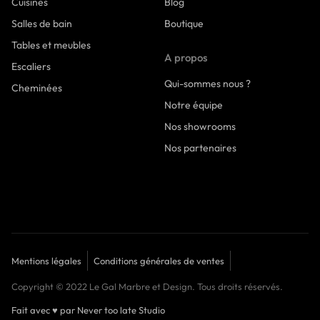
Cuisines
Blog
Salles de bain
Boutique
Tables et meubles
A propos
Escaliers
Qui-sommes nous ?
Cheminées
Notre équipe
Nos showrooms
Nos partenaires
Mentions légales
Conditions générales de ventes
Copyright © 2022 Le Gal Marbre et Design. Tous droits réservés.
Fait avec
♥
par Never too late Studio