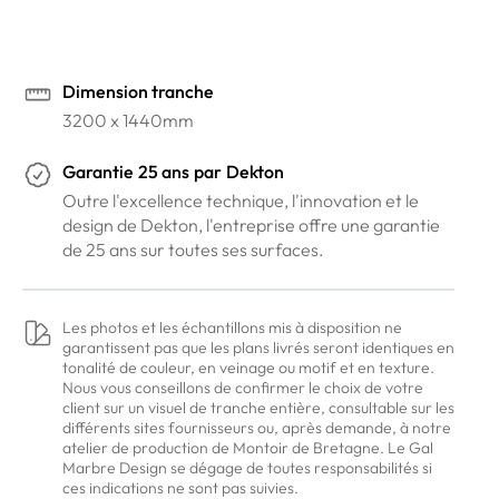
Dimension tranche
3200 x 1440mm
Garantie
25 ans
par
Dekton
Outre l'excellence technique, l'innovation et le
design de Dekton, l'entreprise offre une garantie
de 25 ans sur toutes ses surfaces.
Les photos et les échantillons mis à disposition ne
garantissent pas que les plans livrés seront identiques en
tonalité de couleur, en veinage ou motif et en texture.
Nous vous conseillons de confirmer le choix de votre
client sur un visuel de tranche entière, consultable sur les
différents sites fournisseurs ou, après demande, à notre
atelier de production de Montoir de Bretagne. Le Gal
Marbre Design se dégage de toutes responsabilités si
ces indications ne sont pas suivies.