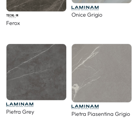
Onice Grigio
Ferox
Pietra Grey
Pietra Piasentina Grigio