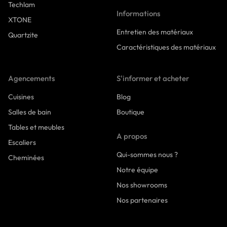
Techlam
Informations
XTONE
Entretien des matériaux
Quartzite
Caractéristiques des matériaux
Agencements
S'informer et acheter
Cuisines
Blog
Salles de bain
Boutique
Tables et meubles
A propos
Escaliers
Qui-sommes nous ?
Cheminées
Notre équipe
Nos showrooms
Nos partenaires