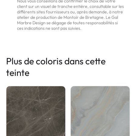
Nous vous conseillons de confirmer le choix de votre
client sur un visuel de tranche entière, consultable sur les
différents sites fournisseurs ou, après demande, à notre
atelier de production de Montoir de Bretagne. Le Gal
Marbre Design se dégage de toutes responsabilités si
ces indications ne sont pas suivies.
Plus de coloris dans cette
teinte