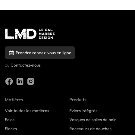
Prendre rendez-vous en ligne
ou
Contactez-nous
Matières
Produits
Voir toutes les matières
Eviers intégrés
Eclos
Vasques de salles de bain
Florim
Receveurs de douches