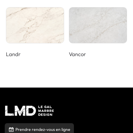
Landr
Vancor
Prendre rendez-vous en ligne