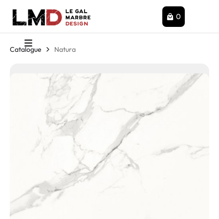
0
Catalogue
Natura