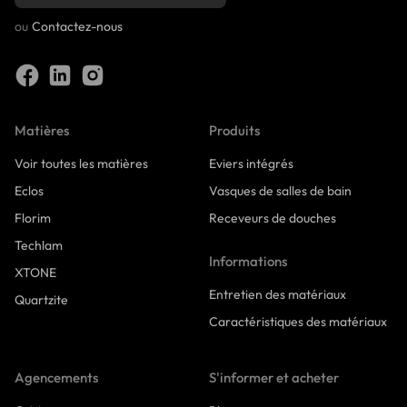
ou
Contactez-nous
Matières
Produits
Voir toutes les matières
Eviers intégrés
Eclos
Vasques de salles de bain
Florim
Receveurs de douches
Techlam
Informations
XTONE
Entretien des matériaux
Quartzite
Caractéristiques des matériaux
Agencements
S'informer et acheter