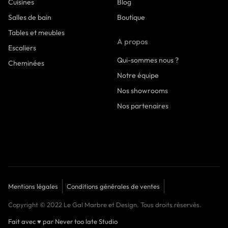
Cuisines
Blog
Salles de bain
Boutique
Tables et meubles
A propos
Escaliers
Qui-sommes nous ?
Cheminées
Notre équipe
Nos showrooms
Nos partenaires
Mentions légales
Conditions générales de ventes
Copyright © 2022 Le Gal Marbre et Design. Tous droits réservés.
Fait avec
♥
par Never too late Studio