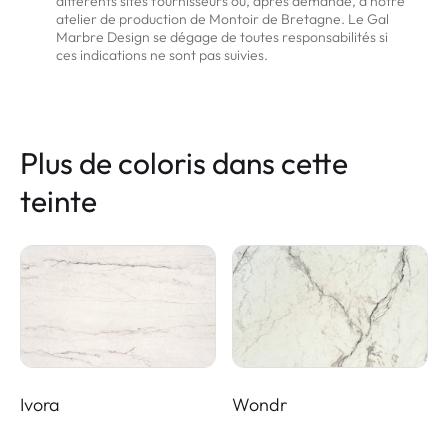
différents sites fournisseurs ou, après demande, à notre
atelier de production de Montoir de Bretagne. Le Gal
Marbre Design se dégage de toutes responsabilités si
ces indications ne sont pas suivies.
Plus de coloris dans cette
teinte
Ivora
Wondr