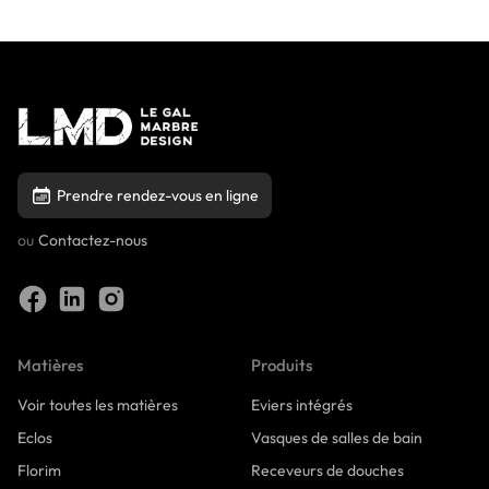
Prendre rendez-vous en ligne
ou
Contactez-nous
Matières
Produits
Voir toutes les matières
Eviers intégrés
Eclos
Vasques de salles de bain
Florim
Receveurs de douches