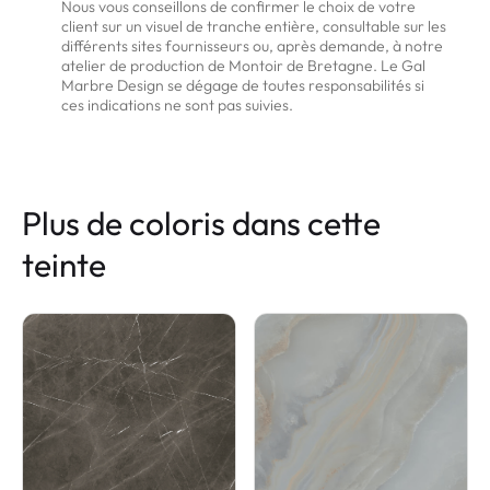
Nous vous conseillons de confirmer le choix de votre
client sur un visuel de tranche entière, consultable sur les
différents sites fournisseurs ou, après demande, à notre
atelier de production de Montoir de Bretagne. Le Gal
Marbre Design se dégage de toutes responsabilités si
ces indications ne sont pas suivies.
Plus de coloris dans cette
teinte