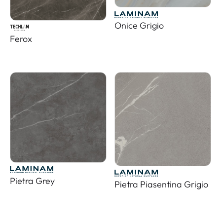
Onice Grigio
Ferox
Pietra Grey
Pietra Piasentina Grigio