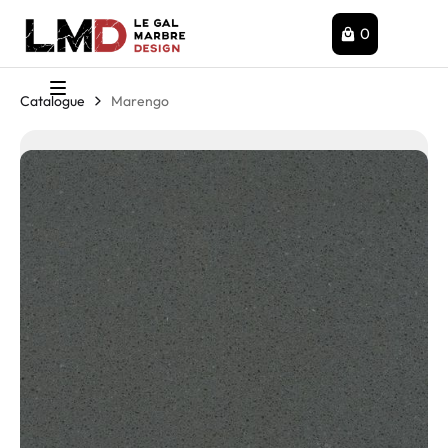
0
Catalogue
Marengo