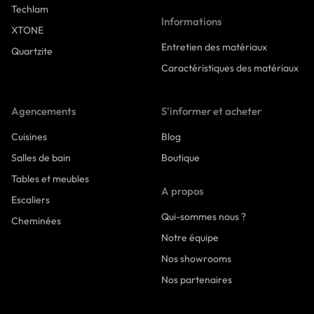
Techlam
Informations
XTONE
Entretien des matériaux
Quartzite
Caractéristiques des matériaux
Agencements
S'informer et acheter
Cuisines
Blog
Salles de bain
Boutique
Tables et meubles
A propos
Escaliers
Qui-sommes nous ?
Cheminées
Notre équipe
Nos showrooms
Nos partenaires