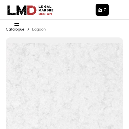
0
Catalogue
Lagoon