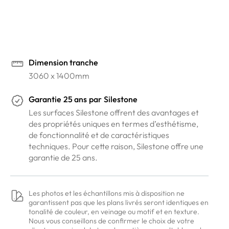
Prendre rendez-vous en ligne
Dimension tranche
3060 x 1400mm
Garantie
25 ans
par
Silestone
Les surfaces Silestone offrent des avantages et
des propriétés uniques en termes d’esthétisme,
de fonctionnalité et de caractéristiques
techniques. Pour cette raison, Silestone offre une
garantie de 25 ans.
Les photos et les échantillons mis à disposition ne
garantissent pas que les plans livrés seront identiques en
tonalité de couleur, en veinage ou motif et en texture.
Nous vous conseillons de confirmer le choix de votre