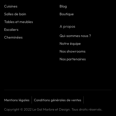
Cuisines
Blog
Salles de bain
Boutique
Tables et meubles
A propos
Escaliers
Qui-sommes nous ?
Cheminées
Notre équipe
Nos showrooms
Nos partenaires
Mentions légales
Conditions générales de ventes
Copyright © 2022 Le Gal Marbre et Design. Tous droits réservés.