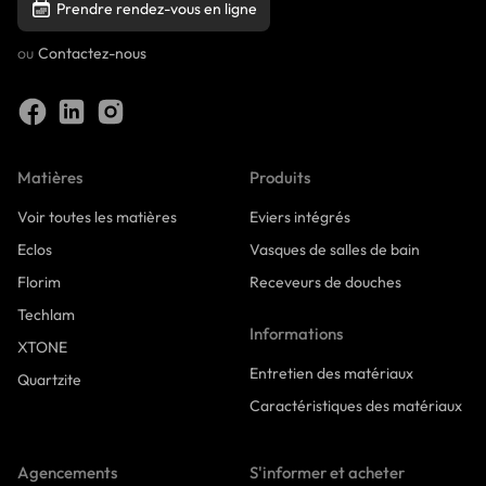
Prendre rendez-vous en ligne
ou
Contactez-nous
Matières
Produits
Voir toutes les matières
Eviers intégrés
Eclos
Vasques de salles de bain
Florim
Receveurs de douches
Techlam
Informations
XTONE
Entretien des matériaux
Quartzite
Caractéristiques des matériaux
Agencements
S'informer et acheter