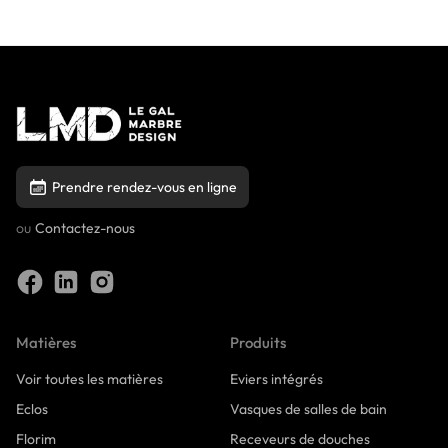
Prendre rendez-vous en ligne
ou
Contactez-nous
Matières
Produits
Voir toutes les matières
Eviers intégrés
Eclos
Vasques de salles de bain
Florim
Receveurs de douches