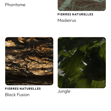
Phantome
PIERRES NATURELLES
Madeirus
PIERRES NATURELLES
Jungle
Black Fusion