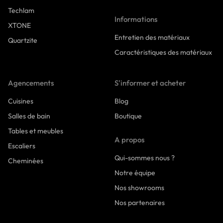
Techlam
Informations
XTONE
Entretien des matériaux
Quartzite
Caractéristiques des matériaux
Agencements
S'informer et acheter
Cuisines
Blog
Salles de bain
Boutique
Tables et meubles
A propos
Escaliers
Qui-sommes nous ?
Cheminées
Notre équipe
Nos showrooms
Nos partenaires