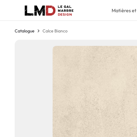
Matières et
Catalogue
Calce Bianco