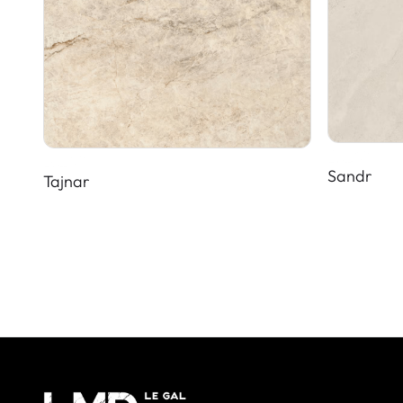
Sandr
Tajnar