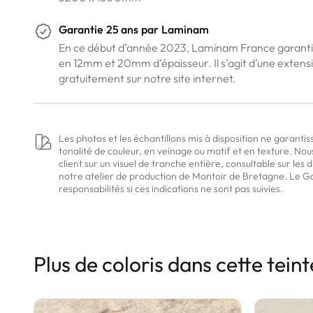
Garantie
25 ans
par
Laminam
En ce début d’année 2023, Laminam France garantit m
en 12mm et 20mm d’épaisseur. Il s’agit d’une extensi
gratuitement sur notre site internet.
Les photos et les échantillons mis à disposition ne garantis
tonalité de couleur, en veinage ou motif et en texture. Nou
client sur un visuel de tranche entière, consultable sur les
notre atelier de production de Montoir de Bretagne. Le G
responsabilités si ces indications ne sont pas suivies.
Plus de coloris dans cette teint