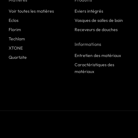
Voir toutes les matières
Eviers intégrés
Eclos
Vasques de salles de bain
Florim
Receveurs de douches
Techlam
Informations
XTONE
Entretien des matériaux
Quartzite
Caractéristiques des
matériaux