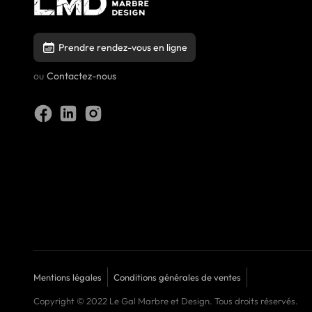
Prendre rendez-vous en ligne
ou
Contactez-nous
Mentions légales
Conditions générales de ventes
Copyright © 2022 Le Gal Marbre et Design. Tous droits réservés.