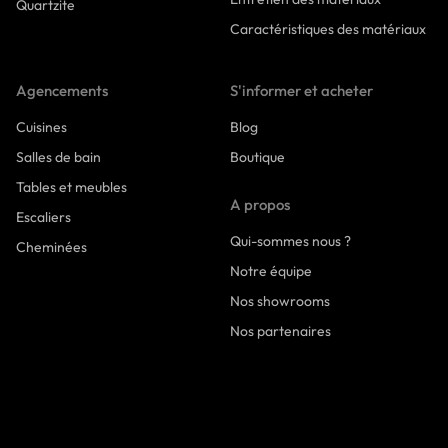
Quartzite
Caractéristiques des matériaux
Agencements
S'informer et acheter
Cuisines
Blog
Salles de bain
Boutique
Tables et meubles
A propos
Escaliers
Qui-sommes nous ?
Cheminées
Notre équipe
Nos showrooms
Nos partenaires