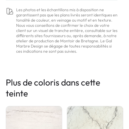
Les photos et les échantillons mis à disposition ne
garantissent pas que les plans livrés seront identiques en
tonalité de couleur, en veinage ou motif et en texture.
Nous vous conseillons de confirmer le choix de votre
client sur un visuel de tranche entière, consultable sur les
différents sites fournisseurs ou, après demande, à notre
atelier de production de Montoir de Bretagne. Le Gal
Marbre Design se dégage de toutes responsabilités si
ces indications ne sont pas suivies.
Plus de coloris dans cette
teinte