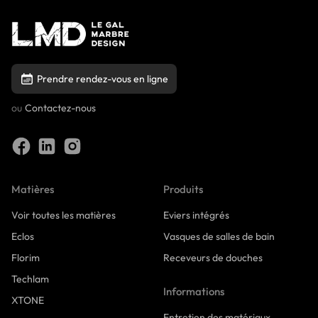
Prendre rendez-vous en ligne
ou
Contactez-nous
Matières
Produits
Voir toutes les matières
Eviers intégrés
Eclos
Vasques de salles de bain
Florim
Receveurs de douches
Techlam
Informations
XTONE
Entretien des matériaux