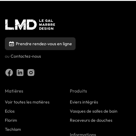
Prendre rendez-vous en ligne
ou
Contactez-nous
Matières
Produits
Voir toutes les matières
Eviers intégrés
Eclos
Vasques de salles de bain
Florim
Receveurs de douches
Techlam
Informations