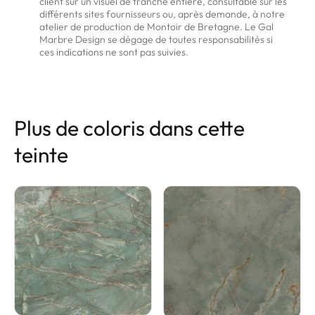
client sur un visuel de tranche entière, consultable sur les
différents sites fournisseurs ou, après demande, à notre
atelier de production de Montoir de Bretagne. Le Gal
Marbre Design se dégage de toutes responsabilités si
ces indications ne sont pas suivies.
Plus de coloris dans cette
teinte