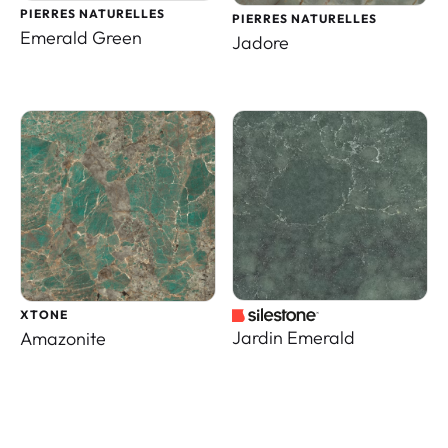
PIERRES NATURELLES
PIERRES NATURELLES
Emerald Green
Jadore
XTONE
Jardin Emerald
Amazonite