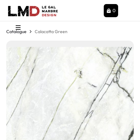
0
Catalogue
Calacatta Green