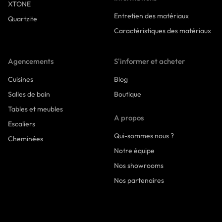
XTONE
Entretien des matériaux
Quartzite
Caractéristiques des matériaux
Agencements
S'informer et acheter
Cuisines
Blog
Salles de bain
Boutique
Tables et meubles
A propos
Escaliers
Qui-sommes nous ?
Cheminées
Notre équipe
Nos showrooms
Nos partenaires