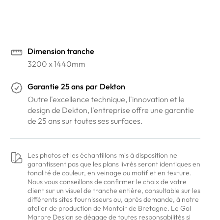
Prendre rendez-vous en ligne
Dimension tranche
3200 x 1440mm
Garantie
25 ans
par
Dekton
Outre l'excellence technique, l'innovation et le
design de Dekton, l'entreprise offre une garantie
de 25 ans sur toutes ses surfaces.
Les photos et les échantillons mis à disposition ne
garantissent pas que les plans livrés seront identiques en
tonalité de couleur, en veinage ou motif et en texture.
Nous vous conseillons de confirmer le choix de votre
client sur un visuel de tranche entière, consultable sur les
différents sites fournisseurs ou, après demande, à notre
atelier de production de Montoir de Bretagne. Le Gal
Marbre Design se dégage de toutes responsabilités si