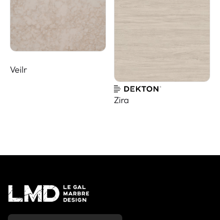
Veilr
Zira