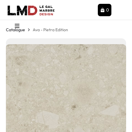
0
Catalogue
Ava - Pietra Edition