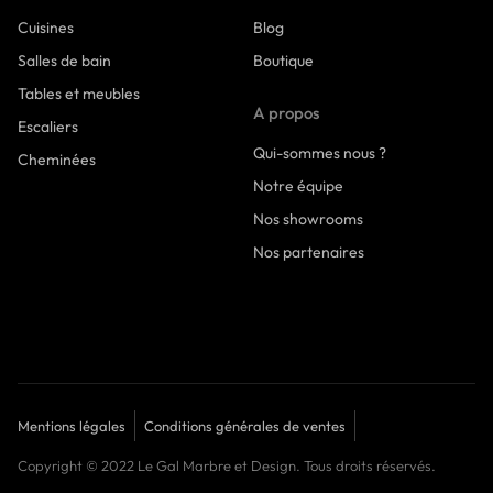
Cuisines
Blog
Salles de bain
Boutique
Tables et meubles
A propos
Escaliers
Qui-sommes nous ?
Cheminées
Notre équipe
Nos showrooms
Nos partenaires
Mentions légales
Conditions générales de ventes
Copyright © 2022 Le Gal Marbre et Design. Tous droits réservés.