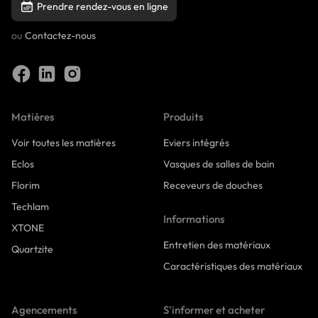
Prendre rendez-vous en ligne
ou
Contactez-nous
Matières
Produits
Voir toutes les matières
Eviers intégrés
Eclos
Vasques de salles de bain
Florim
Receveurs de douches
Techlam
Informations
XTONE
Entretien des matériaux
Quartzite
Caractéristiques des matériaux
Agencements
S'informer et acheter