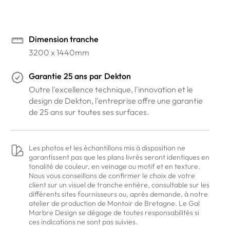
Dimension tranche
3200 x 1440mm
Garantie
25 ans
par
Dekton
Outre l'excellence technique, l'innovation et le
design de Dekton, l'entreprise offre une garantie
de 25 ans sur toutes ses surfaces.
Les photos et les échantillons mis à disposition ne
garantissent pas que les plans livrés seront identiques en
tonalité de couleur, en veinage ou motif et en texture.
Nous vous conseillons de confirmer le choix de votre
client sur un visuel de tranche entière, consultable sur les
différents sites fournisseurs ou, après demande, à notre
atelier de production de Montoir de Bretagne. Le Gal
Marbre Design se dégage de toutes responsabilités si
ces indications ne sont pas suivies.