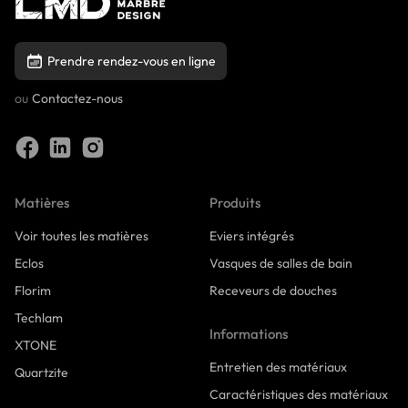
Prendre rendez-vous en ligne
ou
Contactez-nous
Matières
Produits
Voir toutes les matières
Eviers intégrés
Eclos
Vasques de salles de bain
Florim
Receveurs de douches
Techlam
Informations
XTONE
Entretien des matériaux
Quartzite
Caractéristiques des matériaux