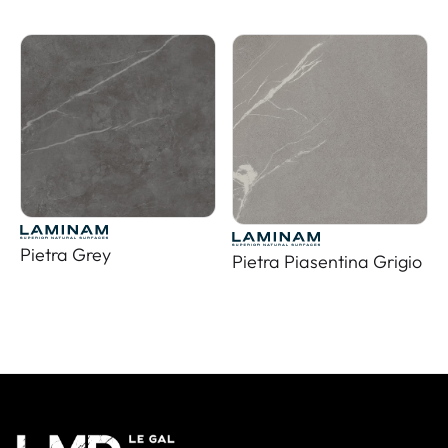
Pietra Grey
Pietra Piasentina Grigio