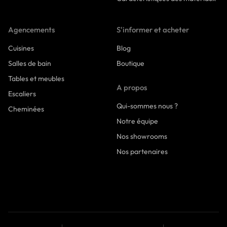
Agencements
S'informer et acheter
Cuisines
Blog
Salles de bain
Boutique
Tables et meubles
A propos
Escaliers
Qui-sommes nous ?
Cheminées
Notre équipe
Nos showrooms
Nos partenaires