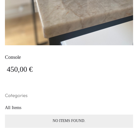
Console
450,00 €
Categories
All Items
NO ITEMS FOUND.