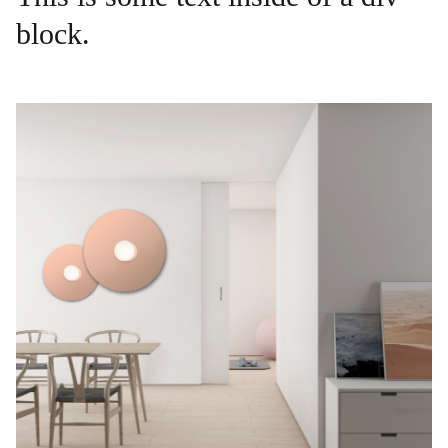
block.