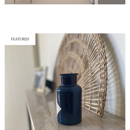
FEATURED