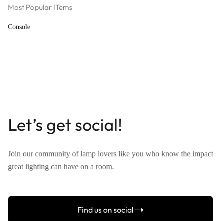
Most Popular ITems
Console
Let’s get social!
Join our community of lamp lovers like you who know the impact
great lighting can have on a room.
Find us on social