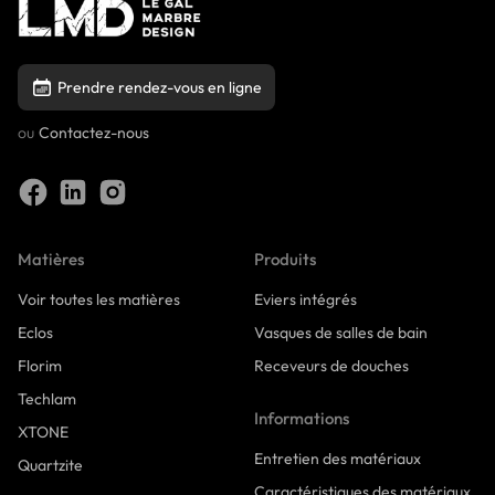
Prendre rendez-vous en ligne
ou
Contactez-nous
Matières
Produits
Voir toutes les matières
Eviers intégrés
Eclos
Vasques de salles de bain
Florim
Receveurs de douches
Techlam
Informations
XTONE
Entretien des matériaux
Quartzite
Caractéristiques des matériaux